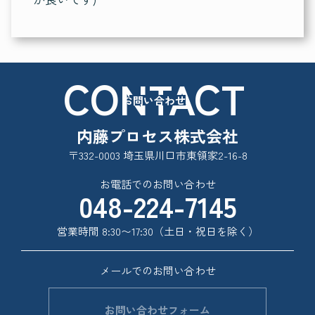
CONTACT
お問い合わせ
内藤プロセス株式会社
〒332-0003 埼玉県川口市東領家2-16-8
お電話でのお問い合わせ
048-224-7145
営業時間 8:30〜17:30（土日・祝日を除く）
メールでのお問い合わせ
お問い合わせフォーム