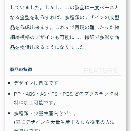
していました。しかし、この製品は一度ベースと
なる金型を制作すれば、多種類のデザインの成型
品を作成出来ます。これまで再現の難しかった微
細線模様のデザインも可能にし、繊細で多彩な商
品を提供出来るようになりました。
製品の特徴
デザインは自在です。
PP・ABS・AS・PS・PEなどのプラスチック材
料に加工可能です。
多種類・少量生産向きです。
(同じデザインを大量生産するなら従来の方法
が良いです)