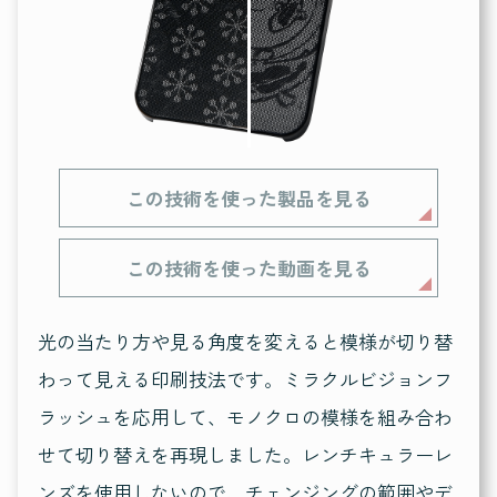
この技術を使った製品を見る
この技術を使った動画を見る
光の当たり方や見る角度を変えると模様が切り替
わって見える印刷技法です。ミラクルビジョンフ
ラッシュを応用して、モノクロの模様を組み合わ
せて切り替えを再現しました。レンチキュラーレ
ンズを使用しないので、チェンジングの範囲やデ