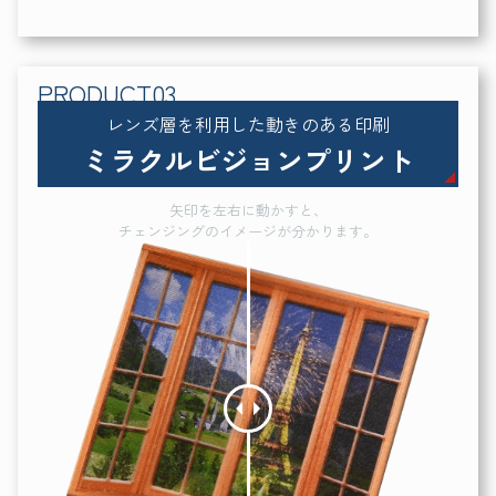
レンズ層を利用した動きのある印刷
ミラクルビジョンプリント
矢印を左右に動かすと、
チェンジングのイメージが分かります。