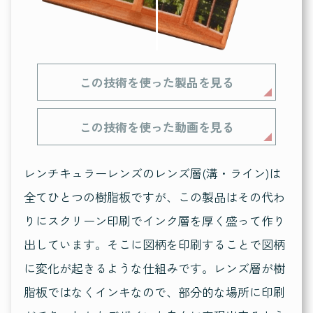
この技術を使った製品を見る
この技術を使った動画を見る
レンチキュラーレンズのレンズ層(溝・ライン)は
全てひとつの樹脂板ですが、この製品はその代わ
りにスクリーン印刷でインク層を厚く盛って作り
出しています。そこに図柄を印刷することで図柄
に変化が起きるような仕組みです。レンズ層が樹
脂板ではなくインキなので、部分的な場所に印刷