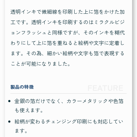
透明インキで微細線を印刷した上に箔をかけた加
工です。透明インキを印刷するのはミラクルビジ
ョンフラッシュと同様ですが、そのインキを糊代
わりにして上に箔を重ねると絵柄や文字に定着し
ます。その為、細かい絵柄や文字も箔で表現する
ことが可能になりました。
製品の特徴
金銀の箔だけでなく、カラーメタリックや色箔
も使えます。
絵柄が変わるチェンジング印刷にも対応してい
ます。