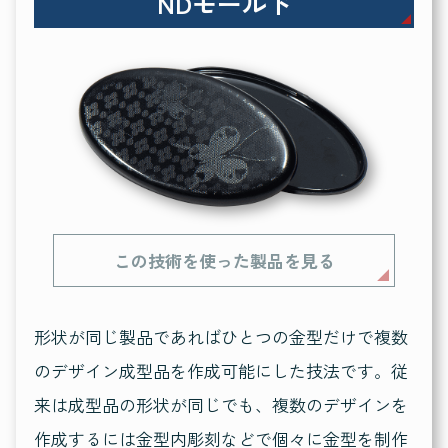
NDモールド
この技術を使った製品を見る
形状が同じ製品であればひとつの金型だけで複数
のデザイン成型品を作成可能にした技法です。従
来は成型品の形状が同じでも、複数のデザインを
作成するには金型内彫刻などで個々に金型を制作