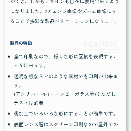
ができ、しかもデザインも自在に表現出来るよう
になりました。2チェンジ画像やズーム画像にす
ることで多彩な製品バリエーションになります。
製品の特徴
全て印刷なので、様々な形に図柄を表現するこ
とが出来ます。
透明な板ならどのような素材でも印刷が出来ま
す。
(アクリル・PET・エンビ・ガラス等)※ただし
テストは必要
後加工でいろいろな形にすることが簡単です。
表面レンズ層はスクリーン印刷なので屋外での