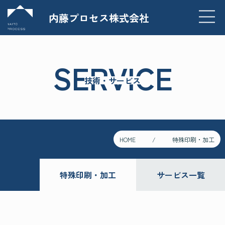
内藤プロセス株式会社
SERVICE
技術・サービス
HOME
特殊印刷・加工
特殊印刷・加工
サービス一覧