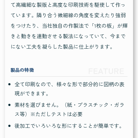
て高繊細な製版と高度な印刷技術を駆使して作っ
ています。隣り合う微細線の角度を変えたり強弱
をつけたり、当社独自の作製法で「1枚の板」が輝
きと動きを連動させる製法になっていて、今まで
にない工夫を凝らした製品に仕上がります。
製品の特徴
全て印刷なので、様々な形で部分的に図柄の表
現ができます。
素材を選びません。（紙・プラスチック・ガラ
ス等）※ただしテストは必要
後加工でいろいろな形にすることが簡単です。