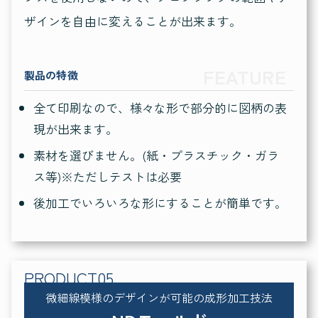
ザインを自由に変えることが出来ます。
製品の特徴
全て印刷なので、様々な形で部分的に図柄の表
現が出来ます。
素材を選びません。(紙・プラスチック・ガラ
ス等)※ただしテストは必要
後加工でいろいろな形にすることが簡単です。
微細線模様のデザインが可能の成形加工技法