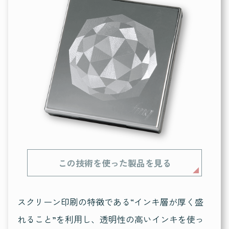
この技術を使った製品を見る
スクリーン印刷の特徴である“インキ層が厚く盛
れること”を利用し、透明性の高いインキを使っ